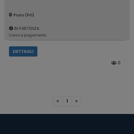
Prato (PO)
IN PARTENZA
Corso a pagamento
DETTAGLI
8
1