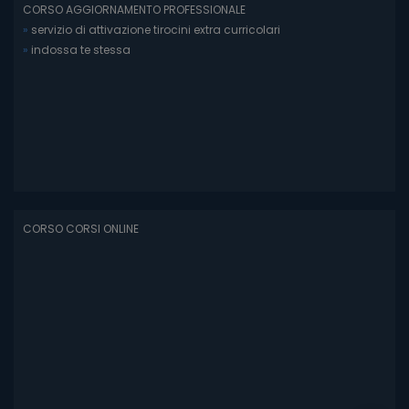
CORSO AGGIORNAMENTO PROFESSIONALE
»
servizio di attivazione tirocini extra curricolari
»
indossa te stessa
CORSO CORSI ONLINE