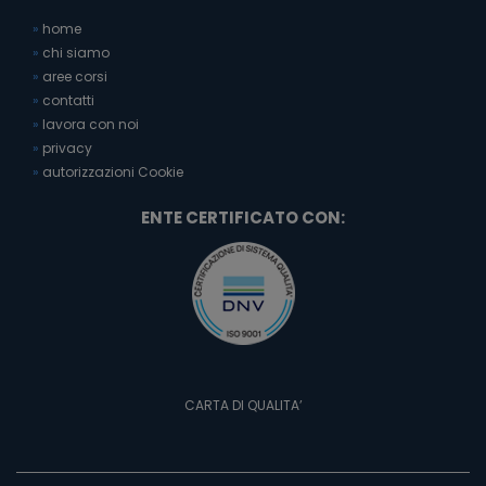
»
home
»
chi siamo
»
aree corsi
»
contatti
»
lavora con noi
»
privacy
»
autorizzazioni Cookie
ENTE CERTIFICATO CON:
CARTA DI QUALITA’