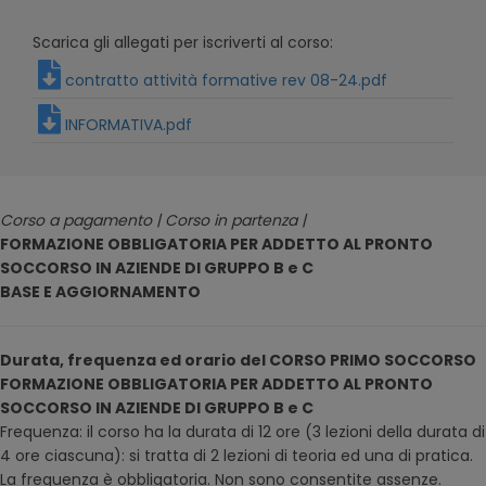
Scarica gli allegati per iscriverti al corso:
contratto attività formative rev 08-24.pdf
INFORMATIVA.pdf
Corso a pagamento | Corso in partenza |
FORMAZIONE OBBLIGATORIA PER ADDETTO AL PRONTO
SOCCORSO IN AZIENDE DI GRUPPO B e C
BASE E AGGIORNAMENTO
Durata, frequenza ed orario del CORSO PRIMO SOCCORSO
FORMAZIONE OBBLIGATORIA PER ADDETTO AL PRONTO
SOCCORSO IN AZIENDE DI GRUPPO B e C
Frequenza: il corso ha la durata di 12 ore (3 lezioni della durata di
4 ore ciascuna): si tratta di 2 lezioni di teoria ed una di pratica.
La frequenza è obbligatoria. Non sono consentite assenze.