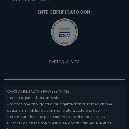
ENTE CERTIFICATO CON:
CARTA DI QUALITA’
CORSO ABILITAZIONE PROFESSIONALE
»
corso agente di commercio
»
formazione obbligatoria per agente d'affari in mediazione -
sezione immobiliare e con mandato a titolo oneroso
»
promotur - tecnico per la promozione di prodotti e servizi
turistici con attenzione alle risorse, opportunita' ed eventi del