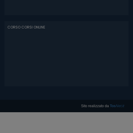
CORSO CORSI ONLINE
Sito realizzato da
Tos
Net.it