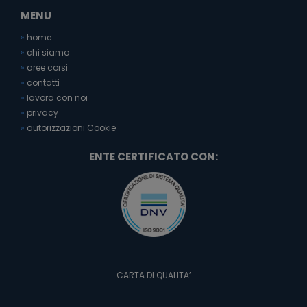
MENU
»
home
»
chi siamo
»
aree corsi
»
contatti
»
lavora con noi
»
privacy
»
autorizzazioni Cookie
ENTE CERTIFICATO CON:
CARTA DI QUALITA’