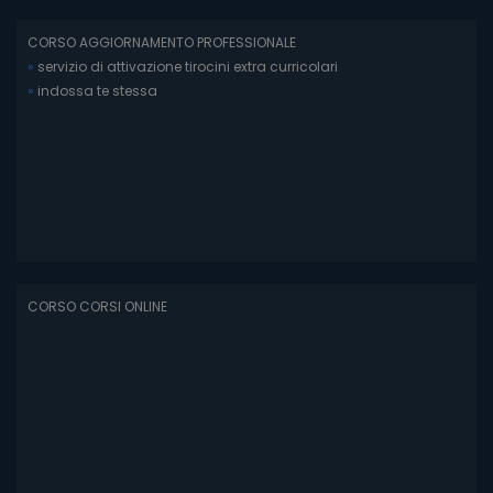
CORSO AGGIORNAMENTO PROFESSIONALE
»
servizio di attivazione tirocini extra curricolari
»
indossa te stessa
CORSO CORSI ONLINE