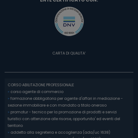
CARTA DI QUALITA’
CORSO ABILITAZIONE PROFESSIONALE
»
corso agente di commercio
»
formazione obbligatoria per agente d'affari in mediazione -
sezione immobiliare e con mandato a titolo oneroso
»
promotur - tecnico per la promozione di prodotti e servizi
turistici con attenzione alle risorse, opportunita' ed eventi del
territorio
»
addetto alla segreteria e accoglienza (ada/uc 1638)