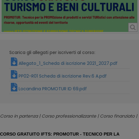
Scarica gli allegati per iscriverti al corso:
Allegato_1_Scheda di iscrizione 2021_2027.pdf
PP02-R01 Scheda di iscrizione Rev.6 A.pdf
Locandina PROMOTUR ID 69.pdf
Corso in partenza | Corso professionalizzante | Corso finanziato |
CORSO GRATUITO IFTS: PROMOTUR - TECNICO PER LA