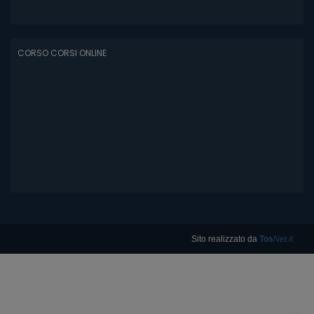
CORSO CORSI ONLINE
Sito realizzato da
Tos
Net.it