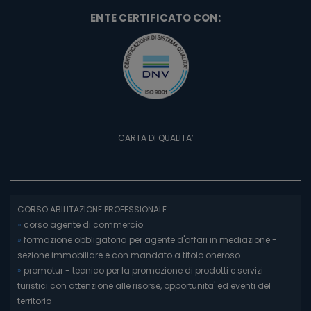
ENTE CERTIFICATO CON:
CARTA DI QUALITA’
CORSO ABILITAZIONE PROFESSIONALE
»
corso agente di commercio
»
formazione obbligatoria per agente d'affari in mediazione -
sezione immobiliare e con mandato a titolo oneroso
»
promotur - tecnico per la promozione di prodotti e servizi
turistici con attenzione alle risorse, opportunita' ed eventi del
territorio