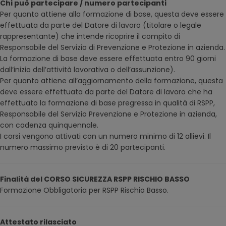
Chi può partecipare / numero partecipanti
Per quanto attiene alla formazione di base, questa deve essere
effettuata da parte del Datore di lavoro (titolare o legale
rappresentante) che intende ricoprire il compito di
Responsabile del Servizio di Prevenzione e Protezione in azienda.
La formazione di base deve essere effettuata entro 90 giorni
dall’inizio dell’attività lavorativa o dell’assunzione).
Per quanto attiene all’aggiornamento della formazione, questa
deve essere effettuata da parte del Datore di lavoro che ha
effettuato la formazione di base pregressa in qualità di RSPP,
Responsabile del Servizio Prevenzione e Protezione in azienda,
con cadenza quinquennale.
I corsi vengono attivati con un numero minimo di 12 allievi. Il
numero massimo previsto è di 20 partecipanti.
Finalità del CORSO SICUREZZA RSPP RISCHIO BASSO
Formazione Obbligatoria per RSPP Rischio Basso.
Attestato rilasciato