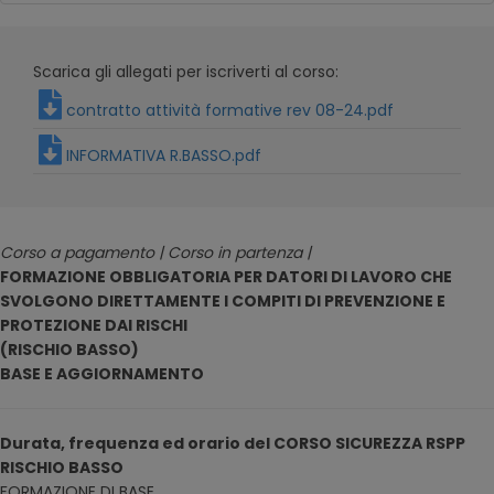
Scarica gli allegati per iscriverti al corso:
contratto attività formative rev 08-24.pdf
INFORMATIVA R.BASSO.pdf
Corso a pagamento | Corso in partenza |
FORMAZIONE OBBLIGATORIA PER DATORI DI LAVORO CHE
SVOLGONO DIRETTAMENTE I COMPITI DI PREVENZIONE E
PROTEZIONE DAI RISCHI
(RISCHIO BASSO)
BASE E AGGIORNAMENTO
Durata, frequenza ed orario del CORSO SICUREZZA RSPP
RISCHIO BASSO
FORMAZIONE DI BASE