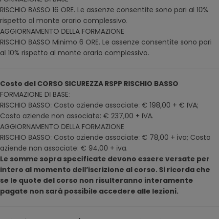
RISCHIO BASSO 16 ORE. Le assenze consentite sono pari al 10%
rispetto al monte orario complessivo.
AGGIORNAMENTO DELLA FORMAZIONE
RISCHIO BASSO Minimo 6 ORE. Le assenze consentite sono pari
al 10% rispetto al monte orario complessivo.
Costo del CORSO SICUREZZA RSPP RISCHIO BASSO
FORMAZIONE DI BASE:
RISCHIO BASSO: Costo aziende associate: € 198,00 + € IVA;
Costo aziende non associate: € 237,00 + IVA.
AGGIORNAMENTO DELLA FORMAZIONE
RISCHIO BASSO: Costo aziende associate: € 78,00 + iva; Costo
aziende non associate: € 94,00 + iva.
Le somme sopra specificate devono essere versate per
intero al momento dell’iscrizione al corso. Si ricorda che
se le quote del corso non risulteranno interamente
pagate non sarà possibile accedere alle lezioni.