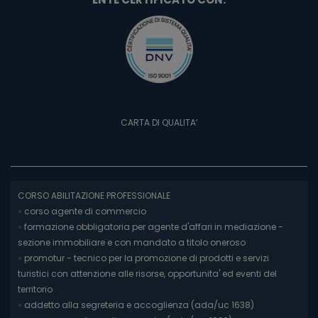
CARTA DI QUALITA’
CORSO ABILITAZIONE PROFESSIONALE
»
corso agente di commercio
»
formazione obbligatoria per agente d'affari in mediazione -
sezione immobiliare e con mandato a titolo oneroso
»
promotur - tecnico per la promozione di prodotti e servizi
turistici con attenzione alle risorse, opportunita' ed eventi del
territorio
»
addetto alla segreteria e accoglienza (ada/uc 1638)