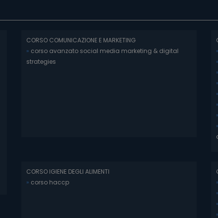
CORSO COMUNICAZIONE E MARKETING
»
corso avanzato social media marketing & digital
strategies
CORSO IGIENE DEGLI ALIMENTI
»
corso haccp